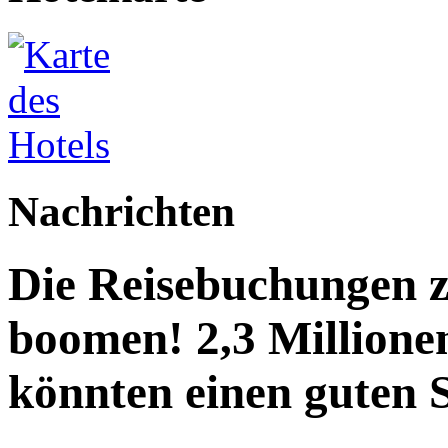
Nachrichten
Die Reisebuchungen z
boomen! 2,3 Million
könnten einen guten S