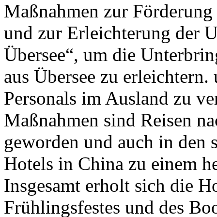
Maßnahmen zur Förderung 
und zur Erleichterung der 
Übersee“, um die Unterbrin
aus Übersee zu erleichtern.
Personals im Ausland zu ver
Maßnahmen sind Reisen nac
geworden und auch in den 
Hotels in China zu einem 
Insgesamt erholt sich die 
Frühlingsfestes und des B