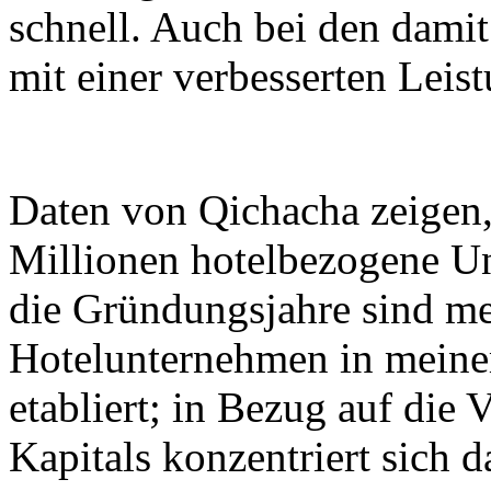
schnell. Auch bei den dam
mit einer verbesserten Leis
Daten von Qichacha zeigen,
Millionen hotelbezogene Un
die Gründungsjahre sind me
Hotelunternehmen in meine
etabliert; in Bezug auf die 
Kapitals konzentriert sich d