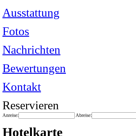
Ausstattung
Fotos
Nachrichten
Bewertungen
Kontakt
Reservieren
Anreise:
Abreise:
Hotelkarte