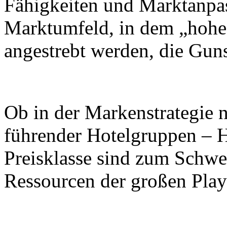
Fähigkeiten und Marktanpa
Marktumfeld, in dem „hohe 
angestrebt werden, die Gun
Ob in der Markenstrategie n
führender Hotelgruppen – Ho
Preisklasse sind zum Schwe
Ressourcen der großen Pla