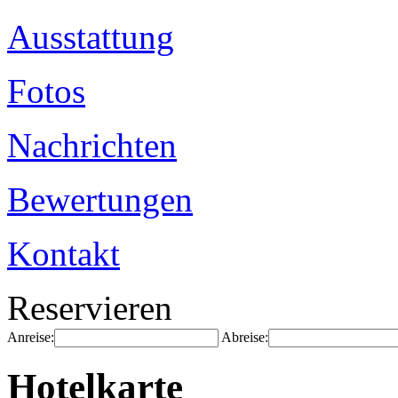
Ausstattung
Fotos
Nachrichten
Bewertungen
Kontakt
Reservieren
Anreise:
Abreise:
Hotelkarte