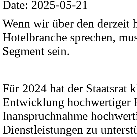
Date: 2025-05-21
Wenn wir über den derzeit h
Hotelbranche sprechen, muss
Segment sein.
Für 2024 hat der Staatsrat k
Entwicklung hochwertiger 
Inanspruchnahme hochwertig
Dienstleistungen zu unters