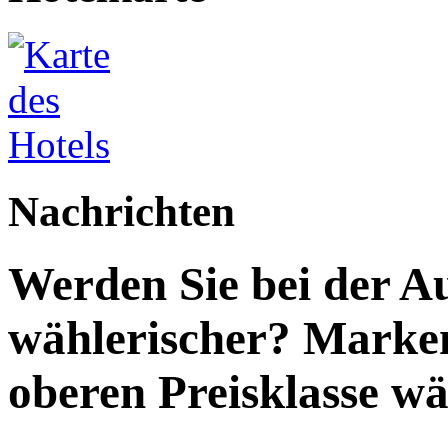
Nachrichten
Werden Sie bei der A
wählerischer? Marken
oberen Preisklasse wä