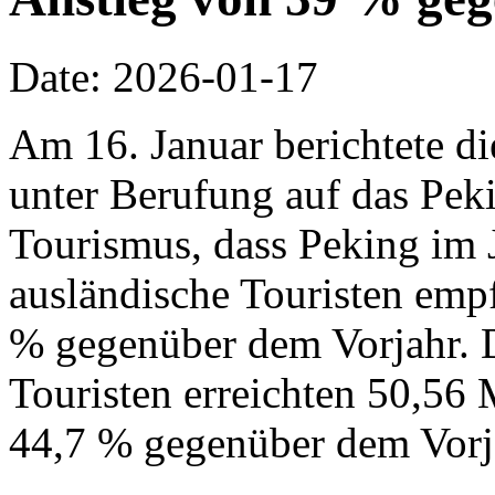
Date: 2026-01-17
Am 16. Januar berichtete d
unter Berufung auf das Pek
Tourismus, dass Peking im 
ausländische Touristen emp
% gegenüber dem Vorjahr. 
Touristen erreichten 50,56 
44,7 % gegenüber dem Vorj