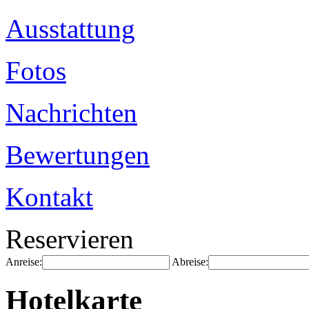
Ausstattung
Fotos
Nachrichten
Bewertungen
Kontakt
Reservieren
Anreise:
Abreise:
Hotelkarte