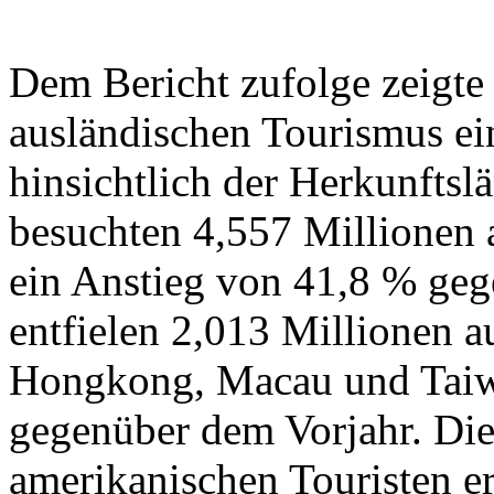
Dem Bericht zufolge zeigte
ausländischen Tourismus ei
hinsichtlich der Herkunftsl
besuchten 4,557 Millionen a
ein Anstieg von 41,8 % ge
entfielen 2,013 Millionen a
Hongkong, Macau und Taiwa
gegenüber dem Vorjahr. Die
amerikanischen Touristen er