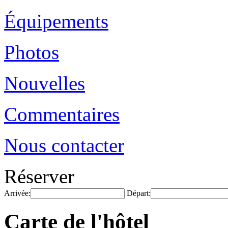
Équipements
Photos
Nouvelles
Commentaires
Nous contacter
Réserver
Arrivée:
Départ:
Carte de l'hôtel