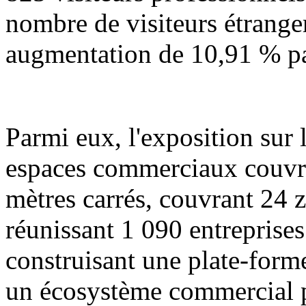
nombre de visiteurs étranger
augmentation de 10,91 % pa
Parmi eux, l'exposition sur 
espaces commerciaux couvre
mètres carrés, couvrant 24 
réunissant 1 090 entreprises 
construisant une plate-form
un écosystème commercial p