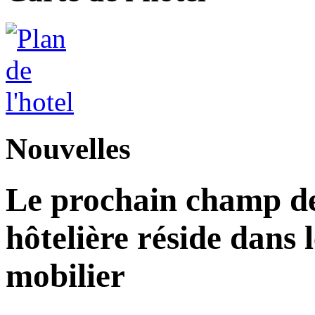
Nouvelles
Le prochain champ de 
hôtelière réside dans 
mobilier