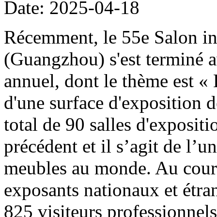
Date: 2025-04-18
Récemment, le 55e Salon in
(Guangzhou) s'est terminé 
annuel, dont le thème est «
d'une surface d'exposition d
total de 90 salles d'exposit
précédent et il s’agit de l’
meubles au monde. Au cours 
exposants nationaux et étran
825 visiteurs professionnels