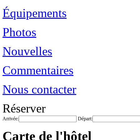
Équipements
Photos
Nouvelles
Commentaires
Nous contacter
Réserver
Arrivée:
Départ:
Carte de l'hôtel