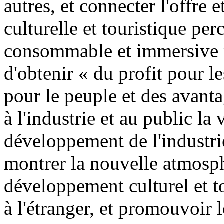
autres, et connecter l'offre 
culturelle et touristique perc
consommable et immersive po
d'obtenir « du profit pour le
pour le peuple et des avanta
à l'industrie et au public la
développement de l'industrie
montrer la nouvelle atmosph
développement culturel et t
à l'étranger, et promouvoir