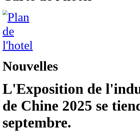
Nouvelles
L'Exposition de l'indu
de Chine 2025 se tie
septembre.