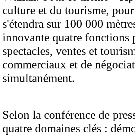
culture et du tourisme, pour
s'étendra sur 100 000 mètres
innovante quatre fonctions p
spectacles, ventes et touri
commerciaux et de négociat
simultanément.
Selon la conférence de press
quatre domaines clés : démon