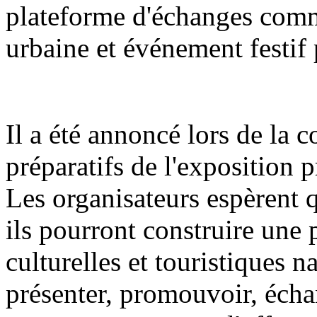
plateforme d'échanges comme
urbaine et événement festif 
Il a été annoncé lors de la 
préparatifs de l'exposition 
Les organisateurs espèrent q
ils pourront construire une 
culturelles et touristiques n
présenter, promouvoir, écha