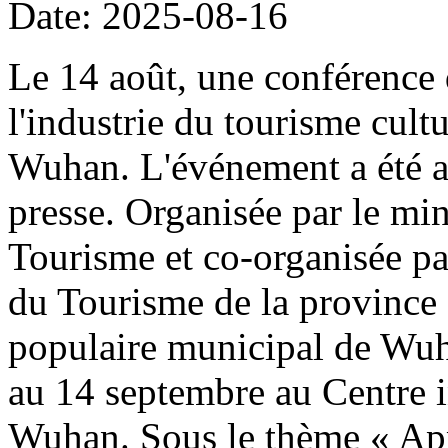
Date: 2025-08-16
Le 14 août, une conférence 
l'industrie du tourisme cult
Wuhan. L'événement a été a
presse. Organisée par le min
Tourisme et co-organisée pa
du Tourisme de la province
populaire municipal de Wuha
au 14 septembre au Centre i
Wuhan. Sous le thème « Appr