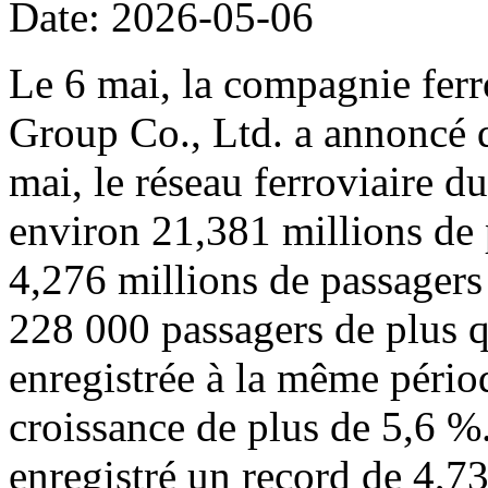
Date: 2026-05-06
Le 6 mai, la compagnie fer
Group Co., Ltd. a annoncé q
mai, le réseau ferroviaire d
environ 21,381 millions de
4,276 millions de passagers 
228 000 passagers de plus 
enregistrée à la même périod
croissance de plus de 5,6 %
enregistré un record de 4,73