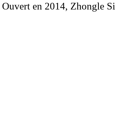
Ouvert en 2014, Zhongle Si