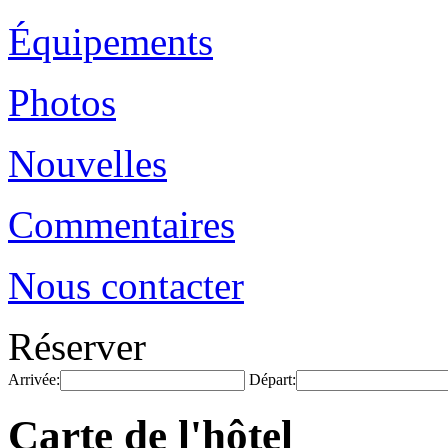
Équipements
Photos
Nouvelles
Commentaires
Nous contacter
Réserver
Arrivée:
Départ:
Carte de l'hôtel