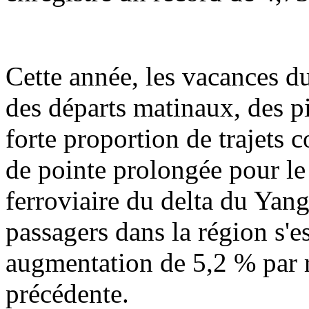
Cette année, les vacances d
des départs matinaux, des pi
forte proportion de trajets 
de pointe prolongée pour le 
ferroviaire du delta du Yan
passagers dans la région s'e
augmentation de 5,2 % par 
précédente.