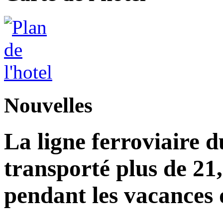
Nouvelles
La ligne ferroviaire d
transporté plus de 21
pendant les vacances 