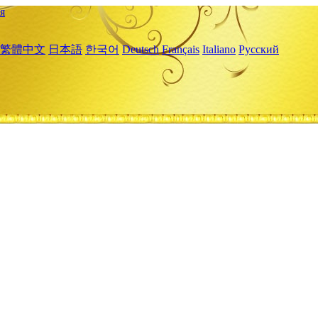
я
繁體中文
日本語
한국어
Deutsch
Français
Italiano
Русский