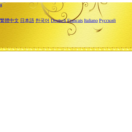
я
繁體中文
日本語
한국어
Deutsch
Français
Italiano
Русский