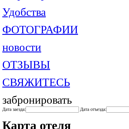
Удобства
ФОТОГРАФИИ
новости
ОТЗЫВЫ
СВЯЖИТЕСЬ
забронировать
Дата заезда:
Дата отъезда:
Карта отеля