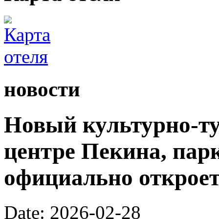
новости
Новый культурно-ту
центре Пекина, пар
официально откроетс
Date: 2026-02-28