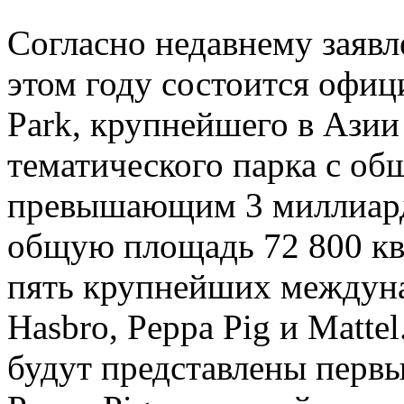
Согласно недавнему заявл
этом году состоится офиц
Park, крупнейшего в Азии
тематического парка с о
превышающим 3 миллиард
общую площадь 72 800 кв
пять крупнейших междун
Hasbro, Peppa Pig и Matte
будут представлены перв