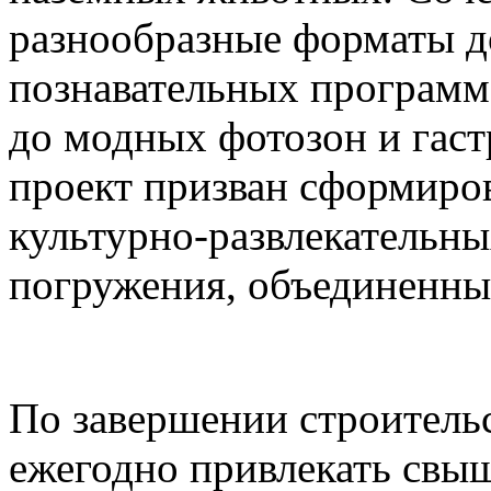
разнообразные форматы д
познавательных программ
до модных фотозон и гас
проект призван сформиро
культурно-развлекательны
погружения, объединенны
По завершении строительс
ежегодно привлекать свыш