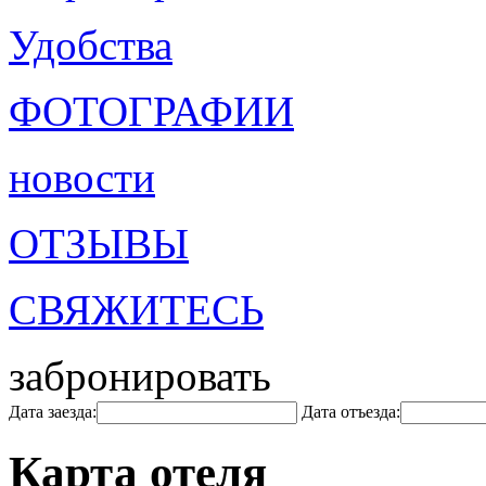
Удобства
ФОТОГРАФИИ
новости
ОТЗЫВЫ
СВЯЖИТЕСЬ
забронировать
Дата заезда:
Дата отъезда:
Карта отеля