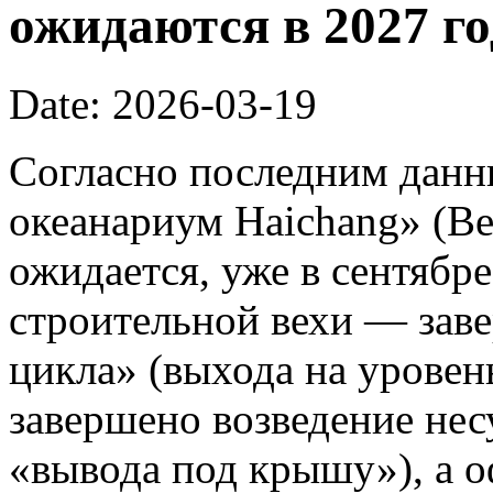
ожидаются в 2027 го
Date: 2026-03-19
Согласно последним данн
океанариум Haichang» (Bei
ожидается, уже в сентябре
строительной вехи — зав
цикла» (выхода на уровень
завершено возведение нес
«вывода под крышу»), а 