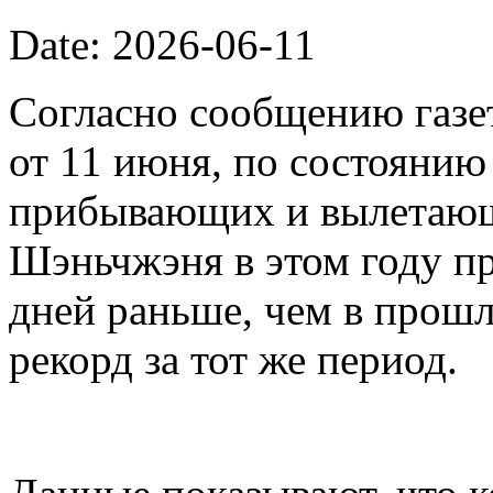
Date: 2026-06-11
Согласно сообщению газет
от 11 июня, по состоянию
прибывающих и вылетающ
Шэньчжэня в этом году пр
дней раньше, чем в прошл
рекорд за тот же период.