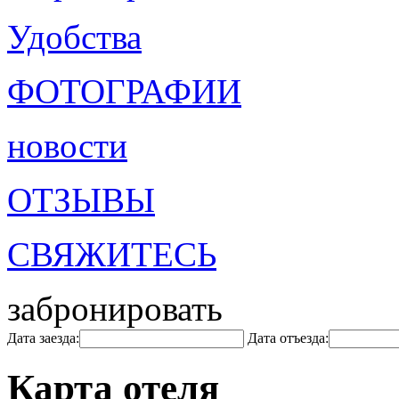
Удобства
ФОТОГРАФИИ
новости
ОТЗЫВЫ
СВЯЖИТЕСЬ
забронировать
Дата заезда:
Дата отъезда:
Карта отеля