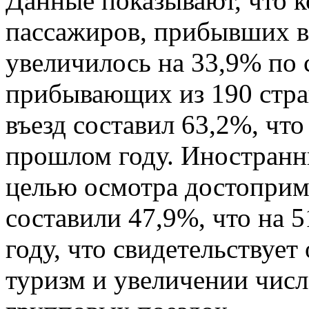
Данные показывают, что 
пассажиров, прибывших в 
увеличилось на 33,9% по
прибывающих из 190 стра
въезд составил 63,2%, что
прошлом году. Иностран
целью осмотра достоприм
составили 47,9%, что на 
году, что свидетельствует
туризм и увеличении чис