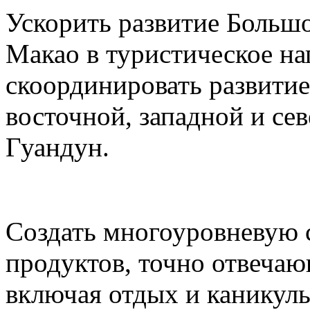
Ускорить развитие Большо
Макао в туристическое на
скоординировать развитие
восточной, западной и се
Гуандун.
Создать многоуровневую 
продуктов, точно отвеча
включая отдых и каникул