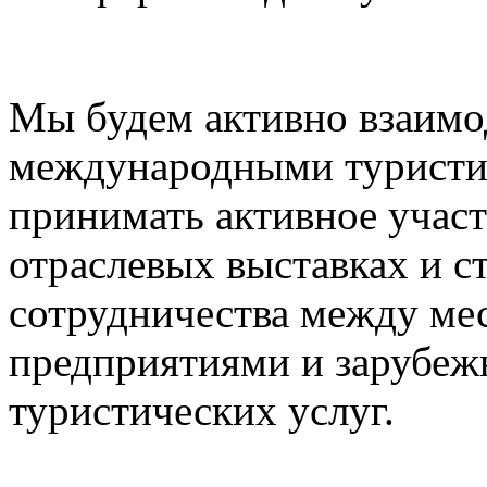
Мы будем активно взаимо
международными туристи
принимать активное учас
отраслевых выставках и с
сотрудничества между ме
предприятиями и зарубе
туристических услуг.