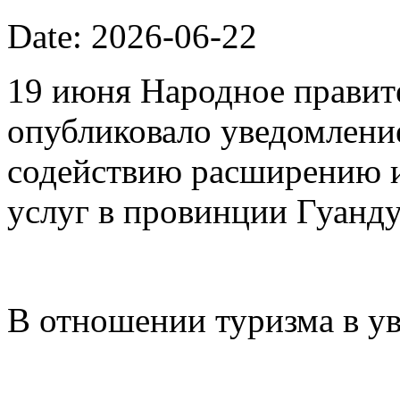
Date: 2026-06-22
19 июня Народное правит
опубликовало уведомлени
содействию расширению 
услуг в провинции Гуанду
В отношении туризма в у