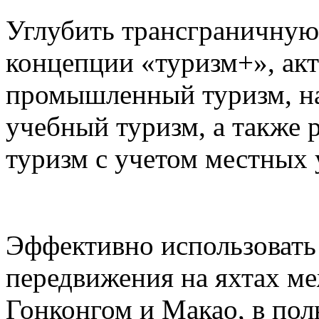
Углубить трансграничную
концепции «туризм+», акт
промышленный туризм, на
учебный туризм, а также 
туризм с учетом местных 
Эффективно использовать
передвижения на яхтах м
Гонконгом и Макао, в пол