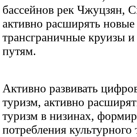
бассейнов рек Чжуцзян, С
активно расширять новые 
трансграничные круизы и
путям.
Активно развивать цифро
туризм, активно расширят
туризм в низинах, формир
потребления культурного