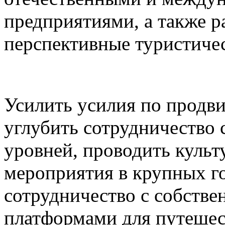
предприятиями, а также р
перспективные туристичес
Усилить усилия по продв
углубить сотрудничество
уровней, проводить культ
мероприятия в крупных г
сотрудничество с собств
платформами для путешес