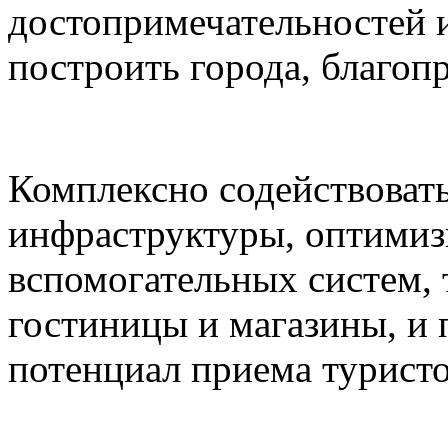
достопримечательностей и
построить города, благоп
Комплексно содействоват
инфраструктуры, оптимиз
вспомогательных систем,
гостиницы и магазины, и
потенциал приема туристо