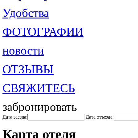
Удобства
ФОТОГРАФИИ
новости
ОТЗЫВЫ
СВЯЖИТЕСЬ
забронировать
Дата заезда:
Дата отъезда:
Карта отеля