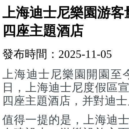
上海迪士尼樂園游客
四座主題酒店
發布時間：2025-11-05
上海迪士尼樂園開園至今
日，上海迪士尼度假區
四座主題酒店，并對迪士
值得一提的是，上海迪