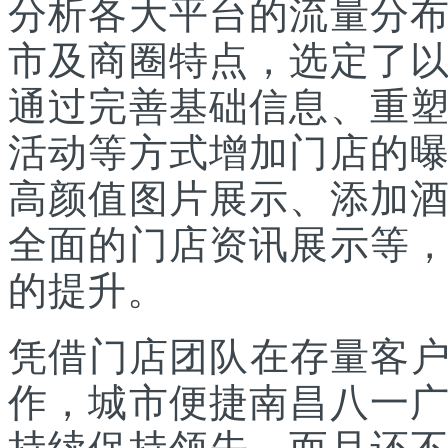
分析各大平台的流量分
市及商圈特点，选定了
通过完善基础信息、重
活动等方式增加门店的
高颜值图片展示、添加
全面的门店资讯展示等
的提升。
凭借门店团队在存量客户
作，城市便捷南昌八一