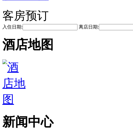
客房预订
入住日期:
离店日期:
酒店地图
新闻中心