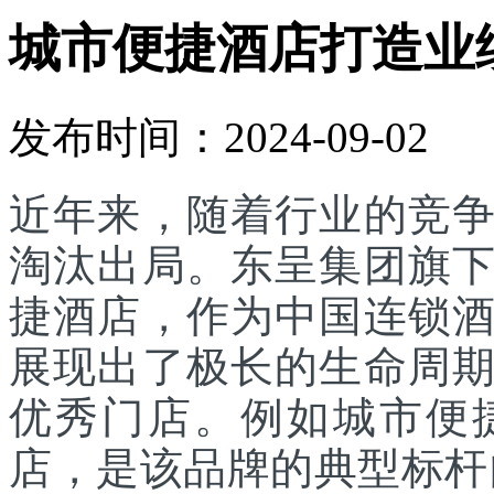
城市便捷酒店打造业
发布时间：2024-09-02
近年来，随着行业的竞
淘汰出局。东呈集团旗
捷酒店，作为中国连锁
展现出了极长的生命周
优秀门店。例如城市便
店，是该品牌的典型标杆