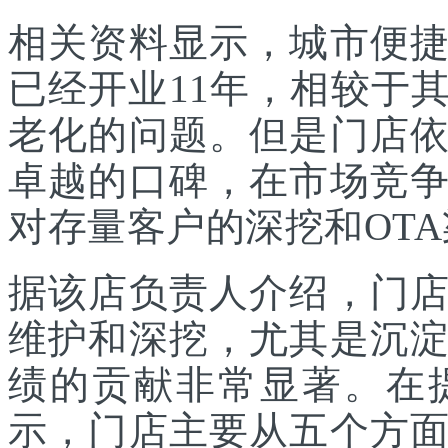
相关资料显示，城市便
已经开业11年，相较于
老化的问题。但是门店
卓越的口碑，在市场竞
对存量客户的深挖和OT
据该店负责人介绍，门
维护和深挖，尤其是沉
绩的贡献非常显著。在
示，门店主要从五个方