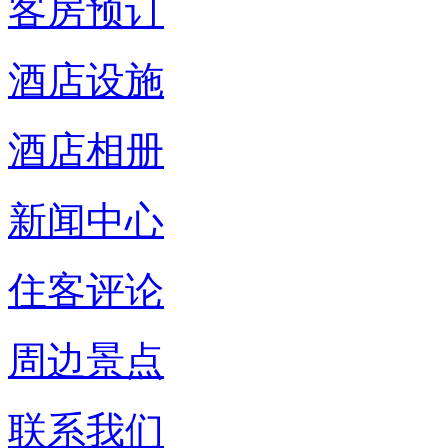
客房预订
酒店设施
酒店相册
新闻中心
住客评论
周边景点
联系我们