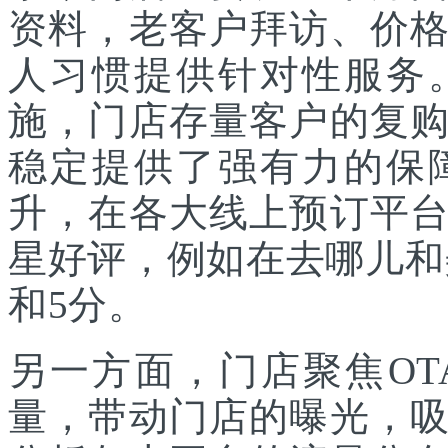
资料，老客户拜访、价
人习惯提供针对性服务
施，门店存量客户的复
稳定提供了强有力的保
升，在各大线上预订平
星好评，例如在去哪儿和
和5分。
另一方面，门店聚焦O
量，带动门店的曝光，