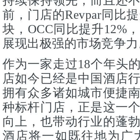
持续保持领先，而且还
前，门店的Revpar同比
块，OCC同比提升12
展现出极强的市场竞争力
作为一家走过18个年头
店如今已经是中国酒店
拥有众多诸如城市便捷
种标杆门店，正是这一
向上，也带动行业的蓬
酒店将一如既往地为广