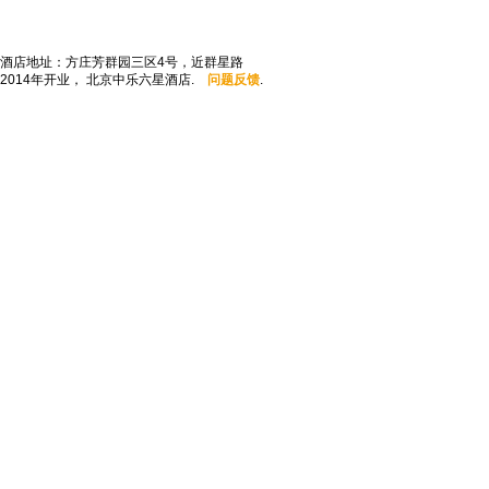
酒店地址：方庄芳群园三区4号，近群星路
2014年开业， 北京中乐六星酒店.
问题反馈
.