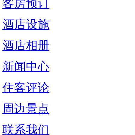
客房预订
酒店设施
酒店相册
新闻中心
住客评论
周边景点
联系我们