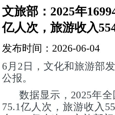
文旅部：2025年169
亿人次，旅游收入554
发布时间：2026-06-04
6月2日，文化和旅游部发
公报。
数据显示，2025年全国
75.1亿人次，旅游收入5