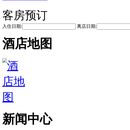
客房预订
入住日期:
离店日期:
酒店地图
新闻中心