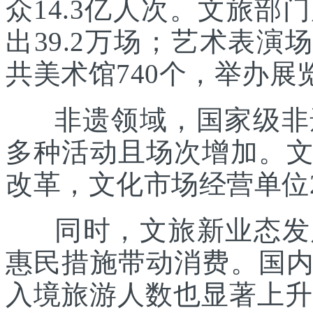
众14.3亿人次。文旅部
出39.2万场；艺术表演场
共美术馆740个，举办展览
非遗领域，国家级非遗
多种活动且场次增加。
改革，文化市场经营单位2
同时，文旅新业态发展
惠民措施带动消费。国
入境旅游人数也显著上升。