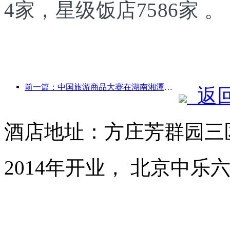
4家，星级饭店7586家 。
前一篇：中国旅游商品大赛在湖南湘潭成功举办
返
酒店地址：方庄芳群园三
2014年开业， 北京中乐