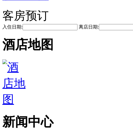
客房预订
入住日期:
离店日期:
酒店地图
新闻中心