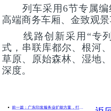
列车采用6节专属编组
高端商务车厢、金致观景
线路创新采用“专列出
式，串联库都尔、根河
草原、原始森林、湿地
深度。
前一篇：广东印发服务业扩能方案，打造大湾区世界级旅游目的地