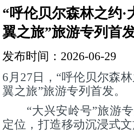
“呼伦贝尔森林之约·
翼之旅”旅游专列首
发布时间：2026-06-29
6月27日，“呼伦贝尔森林
翼之旅”旅游专列首发。
“大兴安岭号”旅游专列
定位，打造移动沉浸式文