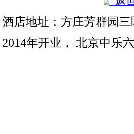
返
酒店地址：方庄芳群园三
2014年开业， 北京中乐