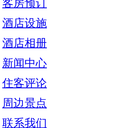
客房预订
酒店设施
酒店相册
新闻中心
住客评论
周边景点
联系我们