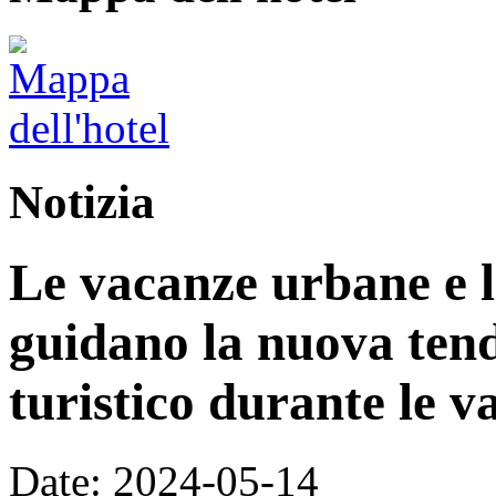
Notizia
Le vacanze urbane e l
guidano la nuova ten
turistico durante le 
Date: 2024-05-14