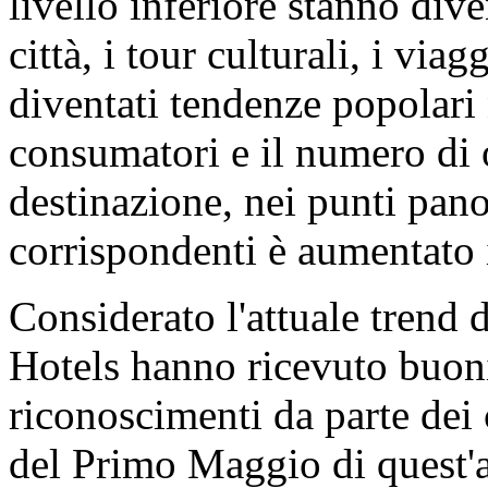
livello inferiore stanno div
città, i tour culturali, i viag
diventati tendenze popolari 
consumatori e il numero di or
destinazione, nei punti pano
corrispondenti è aumentato 
Considerato l'attuale trend
Hotels hanno ricevuto buon
riconoscimenti da parte dei 
del Primo Maggio di quest'a