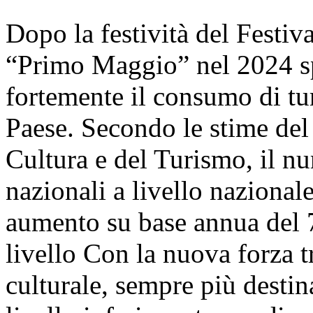
Dopo la festività del Festiva
“Primo Maggio” nel 2024 sp
fortemente il consumo di tur
Paese. Secondo le stime del
Cultura e del Turismo, il num
nazionali a livello nazionale
aumento su base annua del 7
livello Con la nuova forza 
culturale, sempre più destin