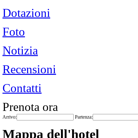
Dotazioni
Foto
Notizia
Recensioni
Contatti
Prenota ora
Arrivo:
Partenza:
Mappa dell'hotel