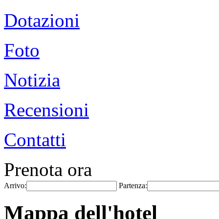
Dotazioni
Foto
Notizia
Recensioni
Contatti
Prenota ora
Arrivo:
Partenza:
Mappa dell'hotel