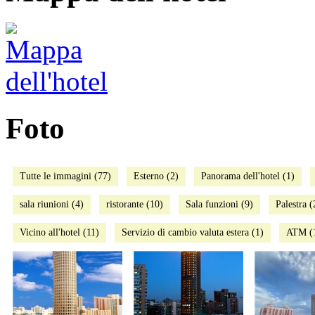
Foto
Tutte le immagini (77)
Esterno (2)
Panorama dell'hotel (1)
sala riunioni (4)
ristorante (10)
Sala funzioni (9)
Palestra (
Vicino all'hotel (11)
Servizio di cambio valuta estera (1)
ATM (