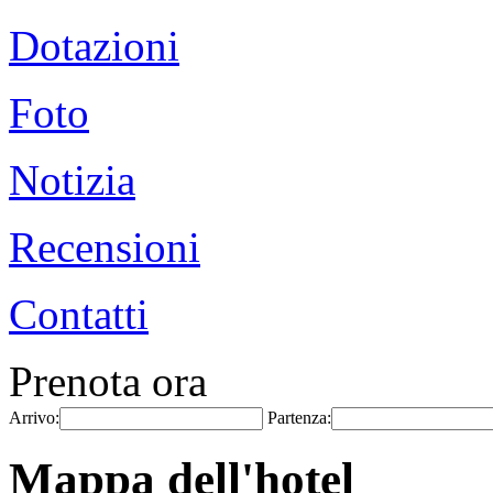
Dotazioni
Foto
Notizia
Recensioni
Contatti
Prenota ora
Arrivo:
Partenza:
Mappa dell'hotel