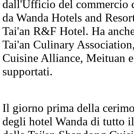
dall'Ufficio del commercio d
da Wanda Hotels and Resor
Tai'an R&F Hotel. Ha anche 
Tai'an Culinary Associatio
Cuisine Alliance, Meituan 
supportati.
Il giorno prima della cerimon
degli hotel Wanda di tutto il