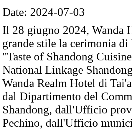
Date: 2024-07-03
Il 28 giugno 2024, Wanda H
grande stile la cerimonia di
"Taste of Shandong Cuisin
National Linkage Shandong 
Wanda Realm Hotel di Tai'an
dal Dipartimento del Comme
Shandong, dall'Ufficio prov
Pechino, dall'Ufficio munic