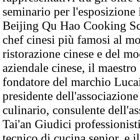
seminario per l'esposizione i
Beijing Qu Hao Cooking Sch
chef cinesi più famosi al mo
ristorazione cinese e del mo
aziendale cinese, il maestro
fondatore del marchio Lucai
presidente dell'associazione
culinario, consulente dell'as
Tai'an Giudici professionist
tecnico di cucina senior, e 