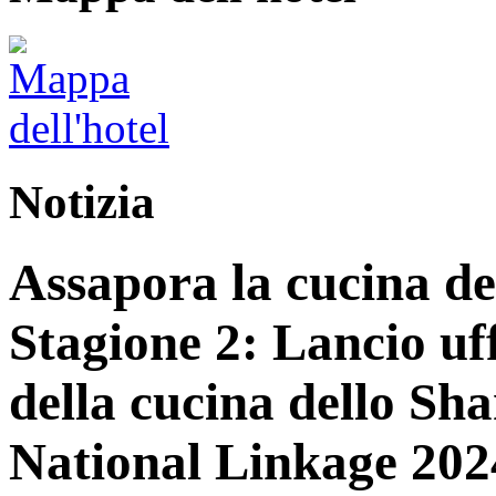
Notizia
Assapora la cucina d
Stagione 2: Lancio uff
della cucina dello S
National Linkage 202