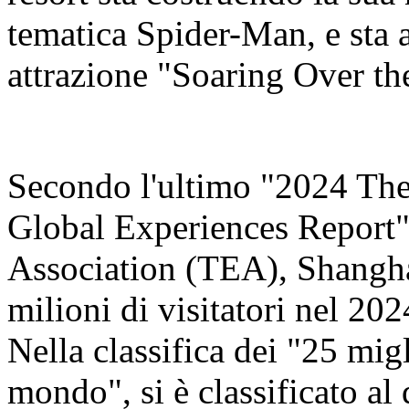
tematica Spider-Man, e sta 
attrazione "Soaring Over th
Secondo l'ultimo "2024 Th
Global Experiences Report"
Association (TEA), Shangha
milioni di visitatori nel 20
Nella classifica dei "25 migl
mondo", si è classificato al