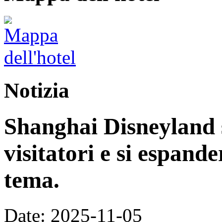
Notizia
Shanghai Disneyland s
visitatori e si espand
tema.
Date: 2025-11-05