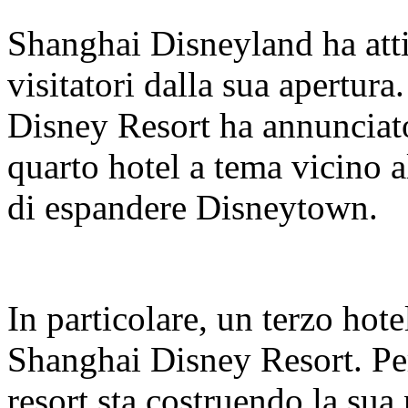
Shanghai Disneyland ha atti
visitatori dalla sua apertur
Disney Resort ha annunciato
quarto hotel a tema vicino a
di espandere Disneytown.
In particolare, un terzo hote
Shanghai Disney Resort. Per 
resort sta costruendo la sua 