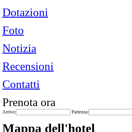
Dotazioni
Foto
Notizia
Recensioni
Contatti
Prenota ora
Arrivo:
Partenza:
Mappa dell'hotel