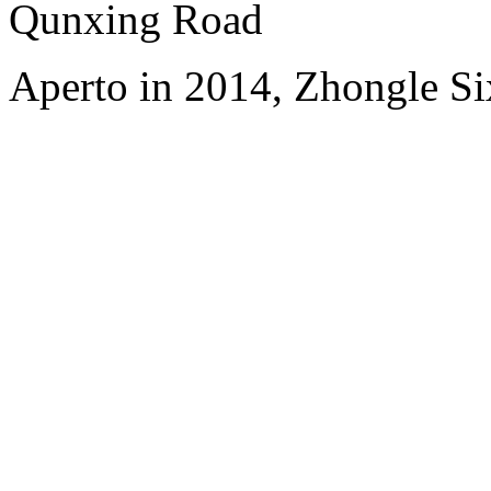
Qunxing Road
Aperto in 2014, Zhongle Six