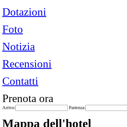
Dotazioni
Foto
Notizia
Recensioni
Contatti
Prenota ora
Arrivo:
Partenza:
Mappa dell'hotel