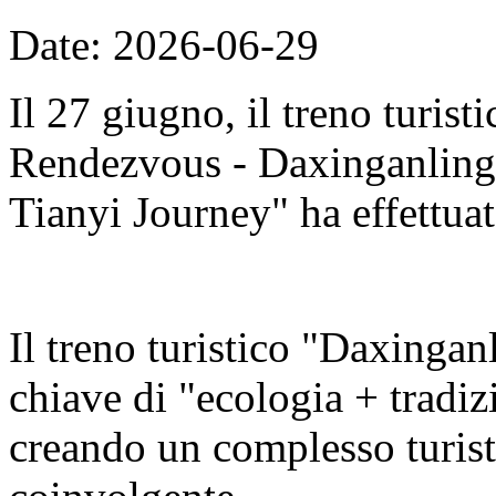
Date: 2026-06-29
Il 27 giugno, il treno turis
Rendezvous - Daxinganling E
Tianyi Journey" ha effettuat
Il treno turistico "Daxingan
chiave di "ecologia + tradizi
creando un complesso turisti