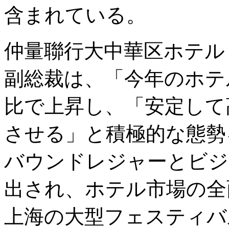
含まれている。
仲量聯行大中華区ホテル
副総裁は、「今年のホテ
比で上昇し、「安定して
させる」と積極的な態勢
バウンドレジャーとビジ
出され、ホテル市場の全
上海の大型フェスティバ