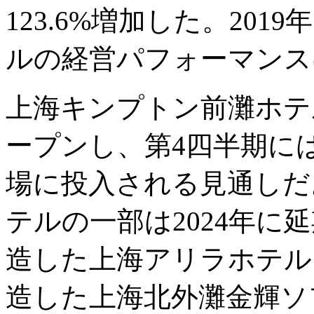
123.6%増加した。20
ルの経営パフォーマンス
上海キンプトン前灘ホテル
ープンし、第4四半期には
場に投入される見通しだ。
テルの一部は2024年に
造した上海アリラホテル
造した上海北外灘金輝ソ