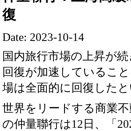
復
Date: 2023-10-14
国内旅行市場の上昇が続
回復が加速していること
場は全面的に回復したと
世界をリードする商業不
の仲量聯行は12日、「2