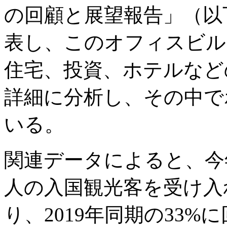
の回顧と展望報告」（以
表し、このオフィスビル
住宅、投資、ホテルなど
詳細に分析し、その中で
いる。
関連データによると、今年1
人の入国観光客を受け入
り、2019年同期の33