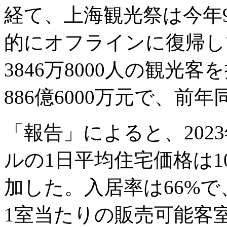
経て、上海観光祭は今年9
的にオフラインに復帰し
3846万8000人の観光
886億6000万元で、前年
「報告」によると、202
ルの1日平均住宅価格は10
加した。入居率は66%で
1室当たりの販売可能客室