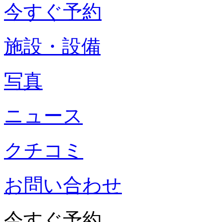
今すぐ予約
施設・設備
写真
ニュース
クチコミ
お問い合わせ
今すぐ予約