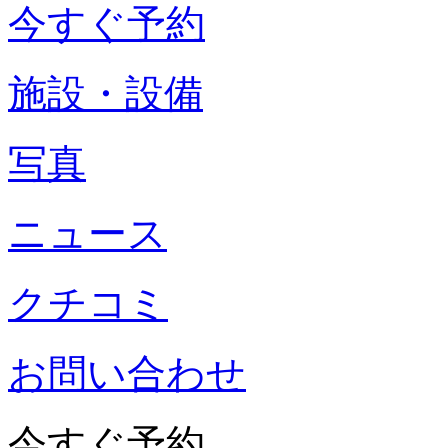
今すぐ予約
施設・設備
写真
ニュース
クチコミ
お問い合わせ
今すぐ予約