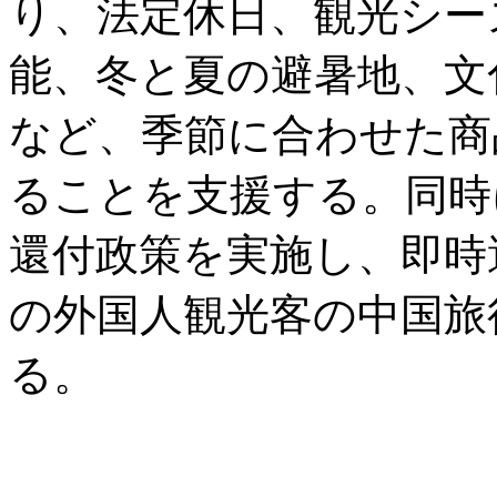
り、法定休日、観光シー
能、冬と夏の避暑地、文
など、季節に合わせた商
ることを支援する。同時
還付政策を実施し、即時
の外国人観光客の中国旅
る。