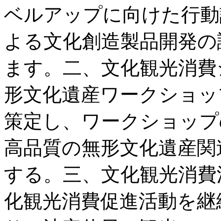
ベルアップに向けた行動
よる文化創造製品開発の
ます。二、文化観光消費
形文化遺産ワークショッ
策定し、ワークショップ
高品質の無形文化遺産関
する。三、文化観光消費
化観光消費促進活動を継