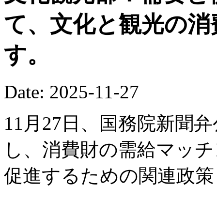
て、文化と観光の消
す。
Date: 2025-11-27
11月27日、国務院新聞
し、消費財の需給マッチ
促進するための関連政策