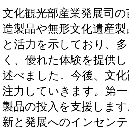
文化観光部産業発展司の
造製品や無形文化遺産製
と活力を示しており、多
く、優れた体験を提供し
述べました。今後、文化
注力していきます。第一
製品の投入を支援します
新と発展へのインセンテ