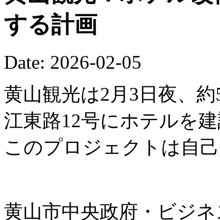
する計画
Date: 2026-02-05
黄山観光は2月3日夜、約
江東路12号にホテルを
このプロジェクトは自己
黄山市中央政府・ビジネ