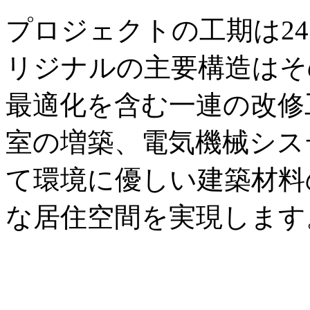
プロジェクトの工期は2
リジナルの主要構造はそ
最適化を含む一連の改修
室の増築、電気機械シス
て環境に優しい建築材料
な居住空間を実現します