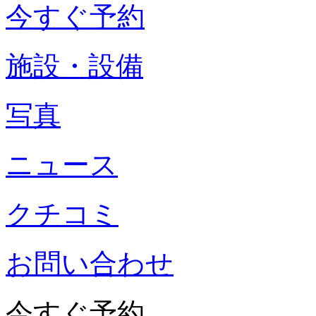
今すぐ予約
施設・設備
写真
ニュース
クチコミ
お問い合わせ
今すぐ予約