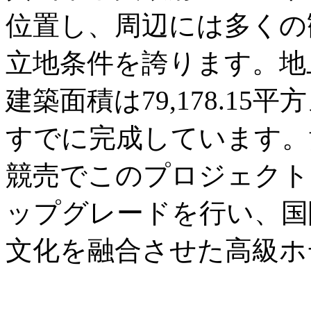
位置し、周辺には多くの
立地条件を誇ります。地
建築面積は79,178.1
すでに完成しています。黄
競売でこのプロジェクト
ップグレードを行い、国
文化を融合させた高級ホ