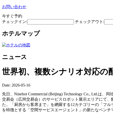
お問い合わせ
今すぐ予約
チェックイン:
チェックアウト:
ホテルマップ
ニュース
世界初、複数シナリオ対応の
Date: 2026-05-16
先日、Ninebot Commercial (Beijing) Technolog
交易会（広州交易会）のサービスロボット展示エリアにて、飲
た。「厨房から客席まで」を網羅する12カテゴリーの「フル
を特徴とする「空間サービスエージェント」の新たなベンチ