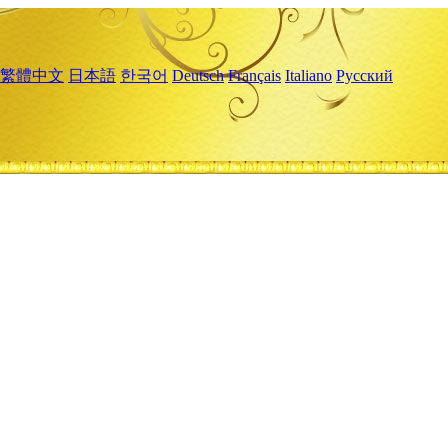
繁體中文
日本語
한국어
Deutsch
Français
Italiano
Русский