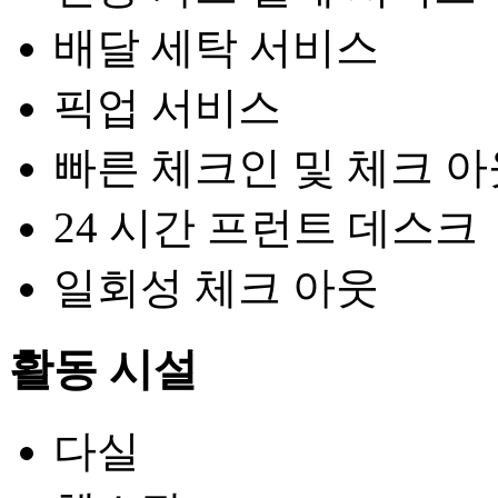
배달 세탁 서비스
픽업 서비스
빠른 체크인 및 체크 아
24 시간 프런트 데스크
일회성 체크 아웃
활동 시설
다실