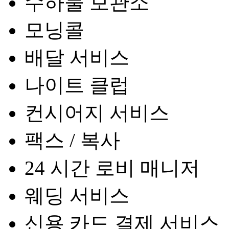
수하물 보관소
모닝콜
배달 서비스
나이트 클럽
컨시어지 서비스
팩스 / 복사
24 시간 로비 매니저
웨딩 서비스
신용 카드 결제 서비스