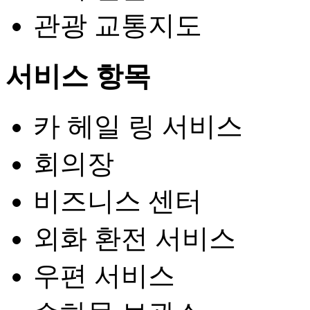
관광 교통지도
서비스 항목
카 헤일 링 서비스
회의장
비즈니스 센터
외화 환전 서비스
우편 서비스