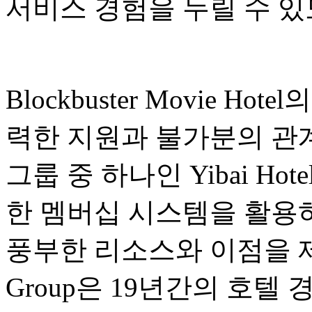
서비스 경험을 누릴 수 있
Blockbuster Movie Hote
력한 지원과 불가분의 관계
그룹 중 하나인 Yibai Ho
한 멤버십 시스템을 활용
풍부한 리소스와 이점을 제공합
Group은 19년간의 호텔