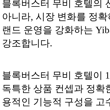
블록버스터 무비 호텔의 
아니라, 시장 변화를 정
랜드 운영을 강화하는 Yib
강조합니다.
블록버스터 무비 호텔이 
독특한 상품 컨셉과 정확한
용적인 기능적 구성을 고