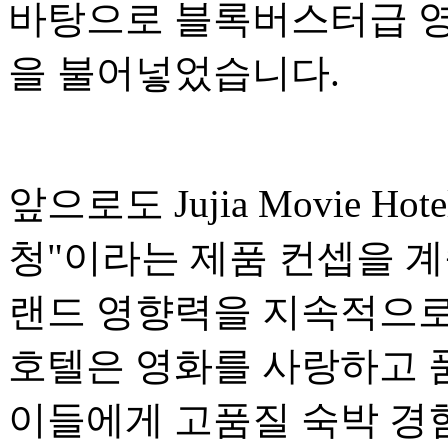
바탕으로 블록버스터급 영
을 불어넣었습니다.
앞으로도 Jujia Movie H
청"이라는 제품 컨셉을 
랜드 영향력을 지속적으로
호텔은 영화를 사랑하고 
이들에게 고품질 숙박 경