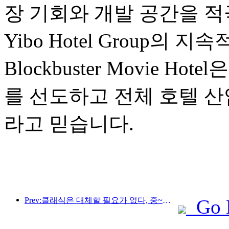
장 기회와 개발 공간을 
Yibo Hotel Group의
Blockbuster Movie 
를 선도하고 전체 호텔 산
라고 믿습니다.
Prev:클래식은 대체할 필요가 없다, 중~고급 호텔을 위한 새로운 클래식 서사
Go 