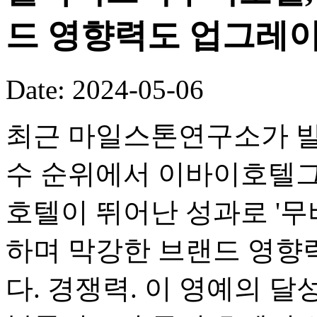
드 영향력도 업그레
Date: 2024-05-06
최근 마일스톤연구소가 발표
수 순위에서 이바이호텔그
호텔이 뛰어난 성과로 '무비
하며 막강한 브랜드 영향
다. 경쟁력. 이 영예의 