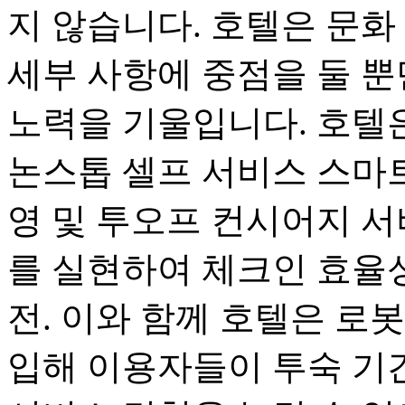
지 않습니다. 호텔은 문화
세부 사항에 중점을 둘 뿐
노력을 기울입니다. 호텔
논스톱 셀프 서비스 스마트
영 및 투오프 컨시어지 서
를 실현하여 체크인 효율
전. 이와 함께 호텔은 로
입해 이용자들이 투숙 기