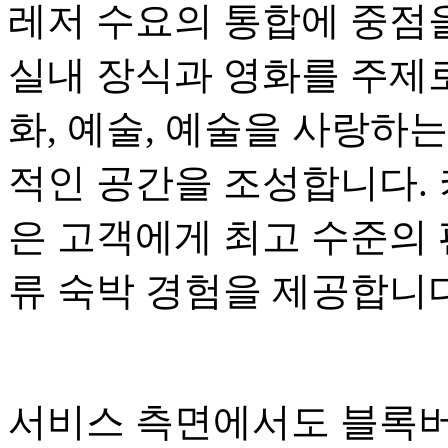
레저 수요의 통합에 중점
실내 장식과 영화를 주제로
화, 예술, 예술을 사랑하
적인 공간을 조성합니다. 커
은 고객에게 최고 수준의 
류 숙박 경험을 제공합니다
서비스 측면에서도 블록버