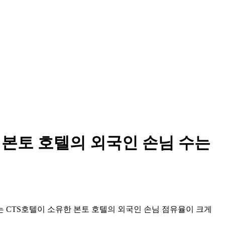
els) 본토 호텔의 외국인 손님 수는
 CTS호텔이 소유한 본토 호텔의 외국인 손님 점유율이 크게