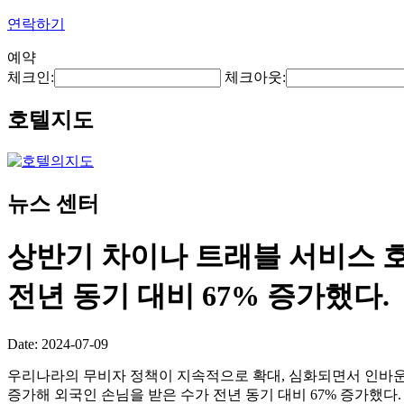
연락하기
예약
체크인:
체크아웃:
호텔지도
뉴스 센터
상반기 차이나 트래블 서비스 호텔(Ch
전년 동기 대비 67% 증가했다.
Date: 2024-07-09
우리나라의 무비자 정책이 지속적으로 확대, 심화되면서 인바운
증가해 외국인 손님을 받은 수가 전년 동기 대비 67% 증가했다.