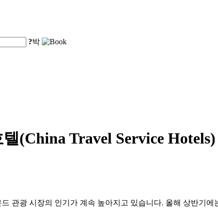
?
박
ina Travel Service Hot
드 관광 시장의 인기가 계속 높아지고 있습니다. 올해 상반기에는