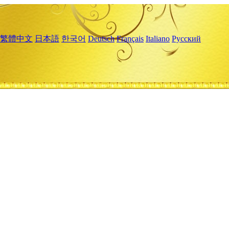
繁體中文
日本語
한국어
Deutsch
Français
Italiano
Русский