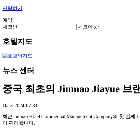
연락하기
예약
체크인:
체크아웃:
호텔지도
뉴스 센터
중국 최초의 Jinmao Jiayue 
Date: 2024-07-31
최근 Jinmao Hotel Commercial Management Company의
이 편리합니다.