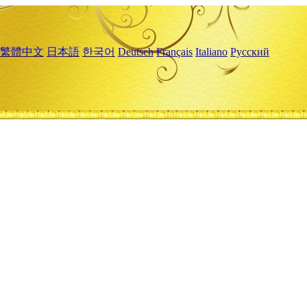
繁體中文
日本語
한국어
Deutsch
Français
Italiano
Русский