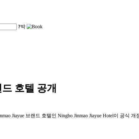
?
박
브랜드 호텔 공개
 첫 번째 Jinmao Jiayue 브랜드 호텔인 Ningbo Jinmao Jiayu