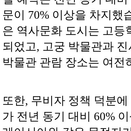
문이 70% 이상을 차지했습
은 역사문화 도시는 고등
되었고, 고궁 박물관과 진
박물관 관람 장소는 여전
또한, 무비자 정책 덕분에
가 전년 동기 대비 60% 이