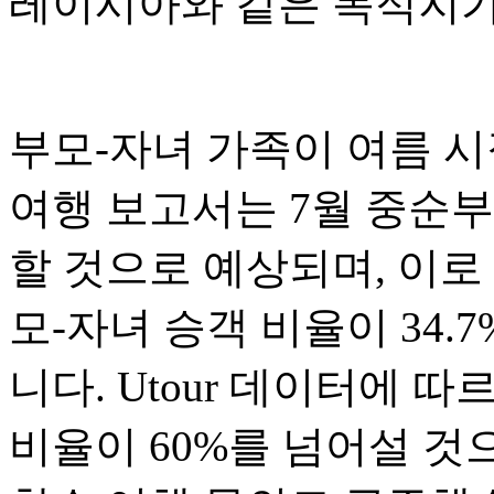
레이시아와 같은 목적지가
부모-자녀 가족이 여름 시
여행 보고서는 7월 중순부
할 것으로 예상되며, 이로
모-자녀 승객 비율이 34
니다. Utour 데이터에 
비율이 60%를 넘어설 것