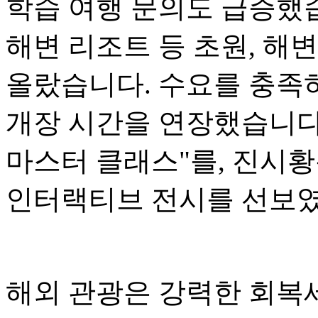
학습 여행 문의도 급증했습
해변 리조트 등 초원, 해
올랐습니다. 수요를 충족
개장 시간을 연장했습니다
마스터 클래스"를, 진시황
인터랙티브 전시를 선보
해외 관광은 강력한 회복