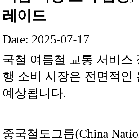
레이드
Date: 2025-07-17
국철 여름철 교통 서비스 
행 소비 시장은 전면적인
예상됩니다.
중국철도그룹(China National 