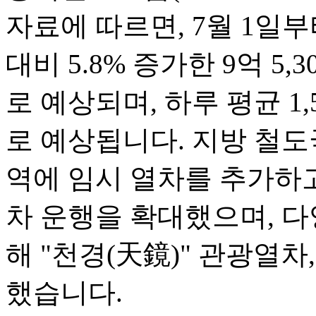
자료에 따르면, 7월 1일부
대비 5.8% 증가한 9억 5
로 예상되며, 하루 평균 1
로 예상됩니다. 지방 철도
역에 임시 열차를 추가하
차 운행을 확대했으며, 다
해 "천경(天鏡)" 관광열차
했습니다.