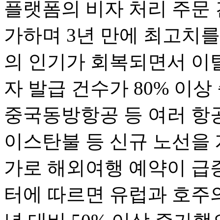
플랫폼의 비자 처리 주문 
가하며 3년 만에 최고치를
의 인기가 회복되면서 이
자 발급 건수가 80% 이
중국동방항공 등 여러 항
이스탄불 등 신규 노선을 
가로 해외여행 예약이 급증했
터에 따르면 유럽과 호주의