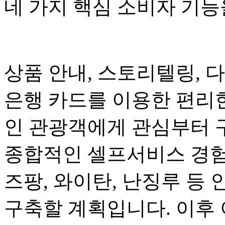
네 가지 핵심 소비자 기
상품 안내, 스토리텔링, 
은행 카드를 이용한 편리
인 관광객에게 관심부터 
종합적인 셀프서비스 경험
즈팡, 와이탄, 난징루 등 
구축할 계획입니다. 이후