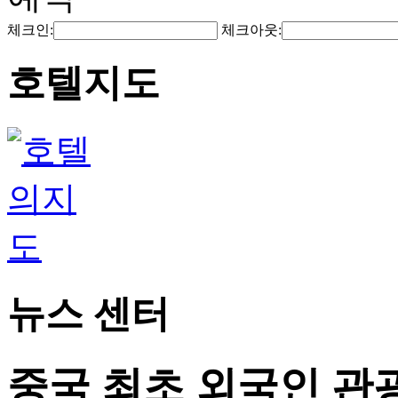
체크인:
체크아웃:
호텔지도
뉴스 센터
중국 최초 외국인 관