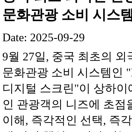
문화관광 소비 시스템
Date: 2025-09-29
9월 27일, 중국 최초의
문화관광 소비 시스템인 "M
디지털 스크린"이 상하이
인 관광객의 니즈에 초점
이해, 즉각적인 선택, 즉