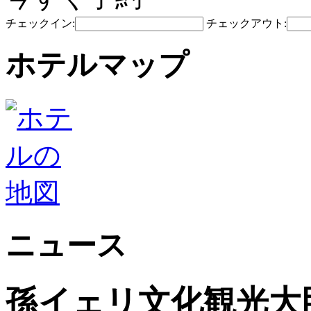
チェックイン:
チェックアウト:
ホテルマップ
ニュース
孫イェリ文化観光大