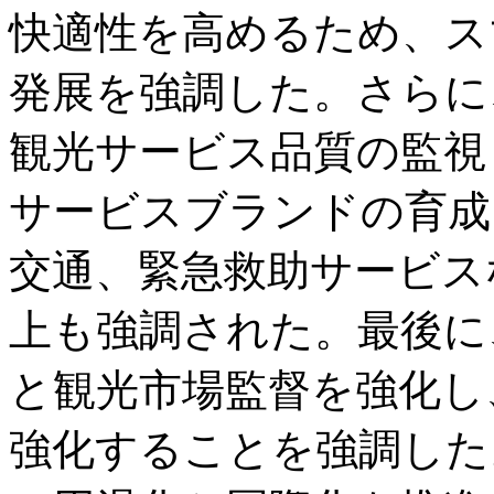
快適性を高めるため、ス
発展を強調した。さらに
観光サービス品質の監視
サービスブランドの育成
交通、緊急救助サービス
上も強調された。最後に
と観光市場監督を強化し
強化することを強調した