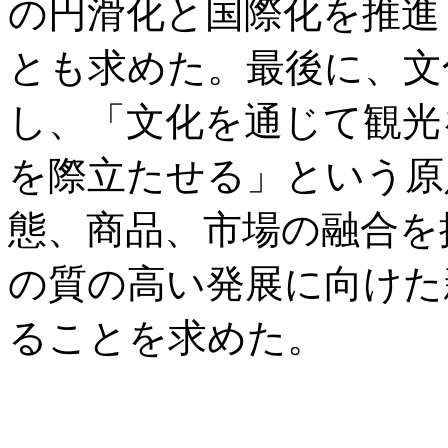
の円滑化と国際化を推進
とも求めた。最後に、文
し、「文化を通じて観光
を際立たせる」という原
態、商品、市場の融合を
の質の高い発展に向けた
ることを求めた。