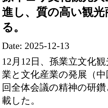
進し、質の高い観光
る。
Date: 2025-12-13
12月12日、孫業立文化
業と文化産業の発展（中
回全体会議の精神の研鑽
載した。