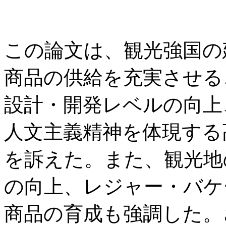
この論文は、観光強国の
商品の供給を充実させる
設計・開発レベルの向上
人文主義精神を体現する
を訴えた。また、観光地
の向上、レジャー・バケ
商品の育成も強調した。