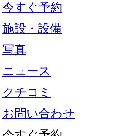
今すぐ予約
施設・設備
写真
ニュース
クチコミ
お問い合わせ
今すぐ予約