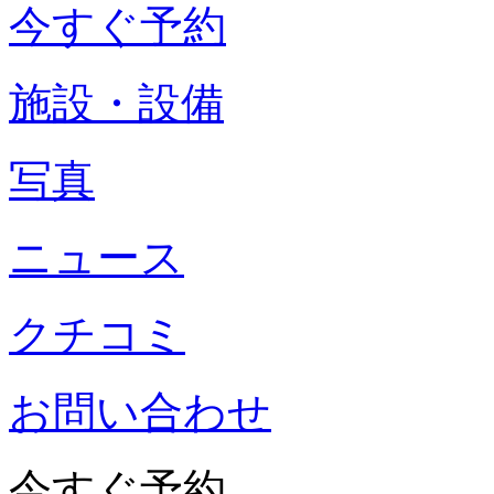
今すぐ予約
施設・設備
写真
ニュース
クチコミ
お問い合わせ
今すぐ予約