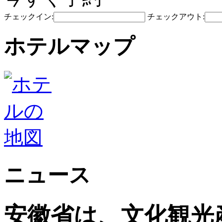
チェックイン:
チェックアウト:
ホテルマップ
ニュース
安徽省は、文化観光