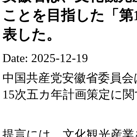
ことを目指した「第
表した。
Date: 2025-12-19
中国共産党安徽省委員会
15次五カ年計画策定に
提言には、文化観光産業