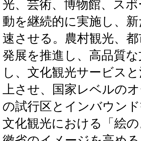
光、芸術、博物館、スポ
動を継続的に実施し、新
速させる。農村観光、都
発展を推進し、高品質な
し、文化観光サービスと
上させ、国家レベルのオ
の試行区とインバウンド
文化観光における「絵の
徽省のイメージを高める