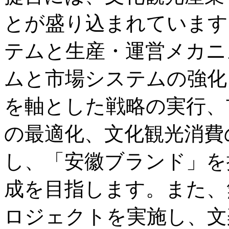
とが盛り込まれています
テムと生産・運営メカニ
ムと市場システムの強化
を軸とした戦略の実行、
の最適化、文化観光消費
し、「安徽ブランド」を
成を目指します。また、
ロジェクトを実施し、文