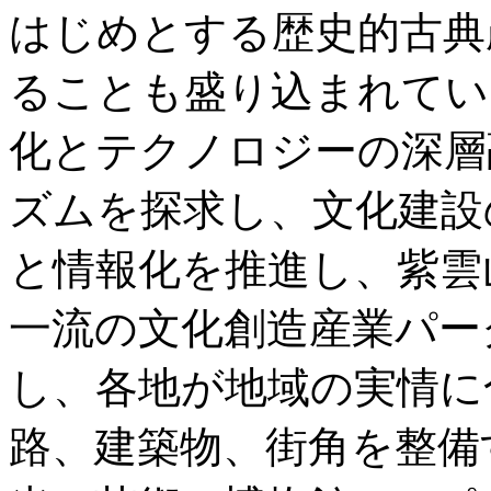
はじめとする歴史的古典
ることも盛り込まれてい
化とテクノロジーの深層
ズムを探求し、文化建設
と情報化を推進し、紫雲
一流の文化創造産業パー
し、各地が地域の実情に
路、建築物、街角を整備